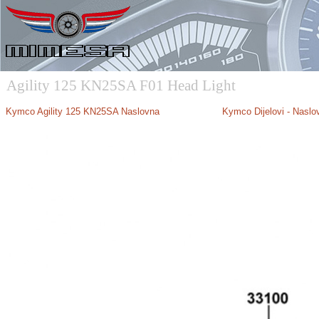
Agility 125 KN25SA F01 Head Light
Kymco Agility 125 KN25SA Naslovna
Kymco Dijelovi - Naslo