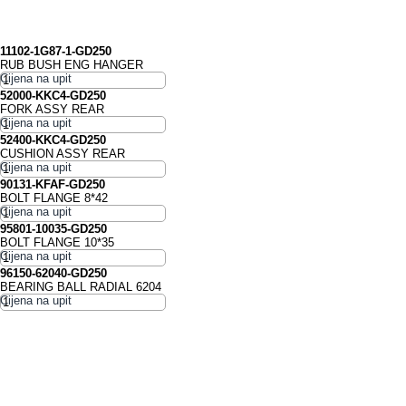
11102-1G87-1-GD250
RUB BUSH ENG HANGER
52000-KKC4-GD250
FORK ASSY REAR
52400-KKC4-GD250
CUSHION ASSY REAR
90131-KFAF-GD250
BOLT FLANGE 8*42
95801-10035-GD250
BOLT FLANGE 10*35
96150-62040-GD250
BEARING BALL RADIAL 6204