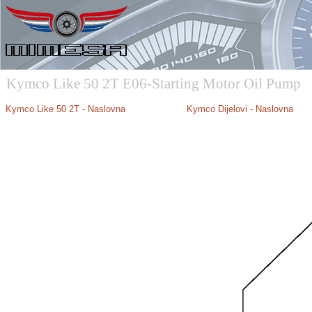
Kymco Like 50 2T E06-Starting Motor Oil Pump
Kymco Like 50 2T - Naslovna
Kymco Dijelovi - Naslovna