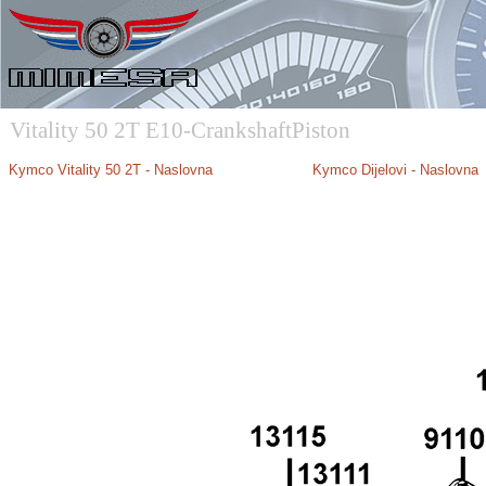
Vitality 50 2T E10-CrankshaftPiston
Kymco Vitality 50 2T - Naslovna
Kymco Dijelovi - Naslovna